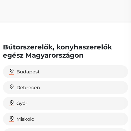
Bútorszerelők, konyhaszerelők
egész Magyarországon
Budapest
Debrecen
Győr
Miskolc