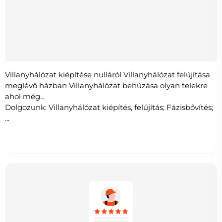
Villanyhálózat kiépítése nulláról Villanyhálózat felújítása
meglévő házban Villanyhálózat behúzása olyan telekre
ahol még...
Dolgozunk: Villanyhálózat kiépítés, felújítás; Fázisbővítés;
...