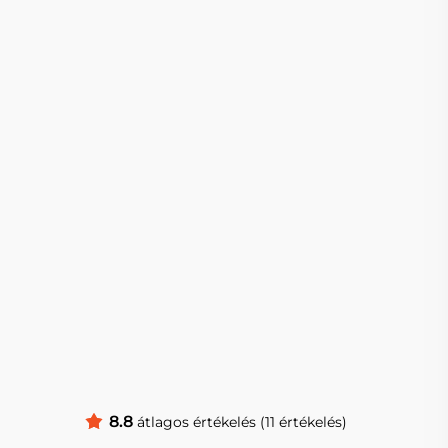
8.8
átlagos értékelés (11 értékelés)