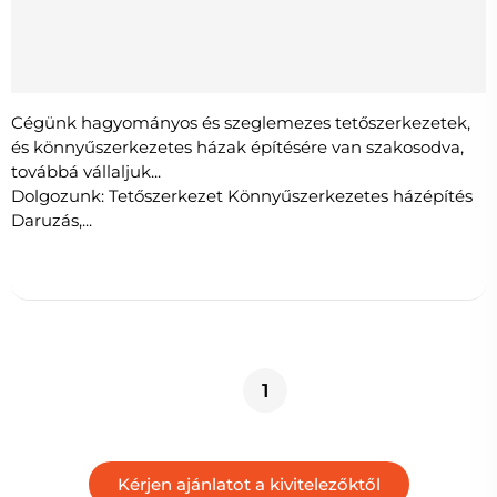
Cégünk hagyományos és szeglemezes tetőszerkezetek,
és könnyűszerkezetes házak építésére van szakosodva,
továbbá vállaljuk...
Dolgozunk: Tetőszerkezet Könnyűszerkezetes házépítés
Daruzás,...
1