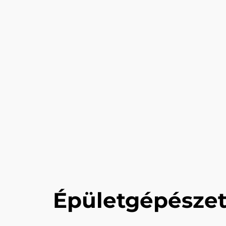
Épületgépészet