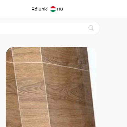
Rólunk
HU