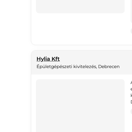
Hylia Kft
Épületgépészeti kivitelezés, Debrecen