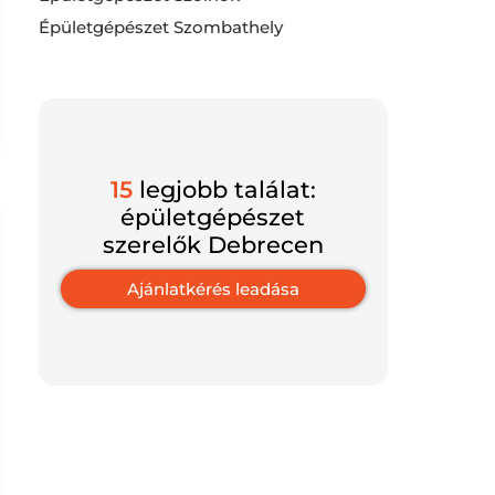
Épületgépészet Szombathely
15
legjobb találat:
épületgépészet
szerelők Debrecen