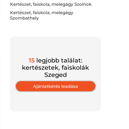
Kertészet, faiskola, melegágy Szolnok
Kertészet, faiskola, melegágy
Szombathely
15
legjobb találat:
kertészetek, faiskolák
Szeged