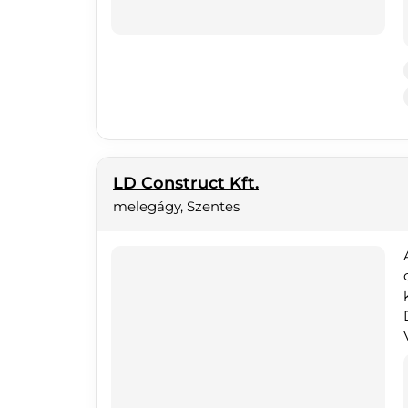
LD Construct Kft.
melegágy, Szentes