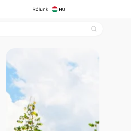
Rólunk
HU