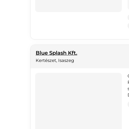
Blue Splash Kft.
Kertészet, Isaszeg