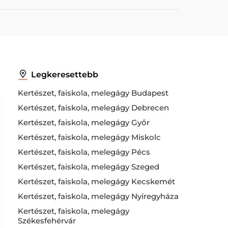
Legkeresettebb
Kertészet, faiskola, melegágy Budapest
Kertészet, faiskola, melegágy Debrecen
Kertészet, faiskola, melegágy Győr
Kertészet, faiskola, melegágy Miskolc
Kertészet, faiskola, melegágy Pécs
Kertészet, faiskola, melegágy Szeged
Kertészet, faiskola, melegágy Kecskemét
Kertészet, faiskola, melegágy Nyíregyháza
Kertészet, faiskola, melegágy
Székesfehérvár