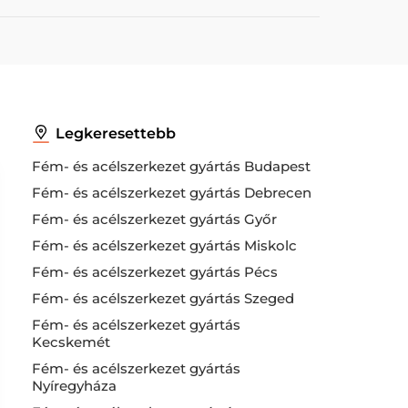
Legkeresettebb
Fém- és acélszerkezet gyártás Budapest
Fém- és acélszerkezet gyártás Debrecen
Fém- és acélszerkezet gyártás Győr
Fém- és acélszerkezet gyártás Miskolc
Fém- és acélszerkezet gyártás Pécs
Fém- és acélszerkezet gyártás Szeged
Fém- és acélszerkezet gyártás
Kecskemét
Fém- és acélszerkezet gyártás
Nyíregyháza