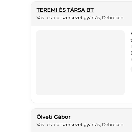
TEREMI ÉS TÁRSA BT
Vas- és acélszerkezet gyártás, Debrecen
Ölveti Gábor
Vas- és acélszerkezet gyártás, Debrecen