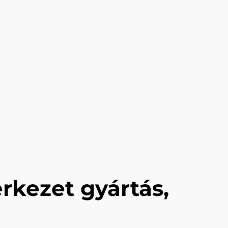
rkezet gyártás,