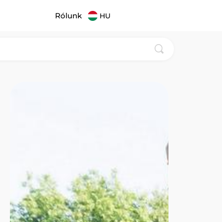
Rólunk
HU