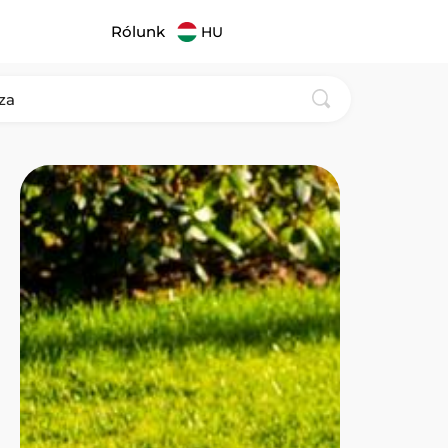
Rólunk
HU