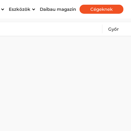
Eszközök
Daibau magazin
Cégeknek