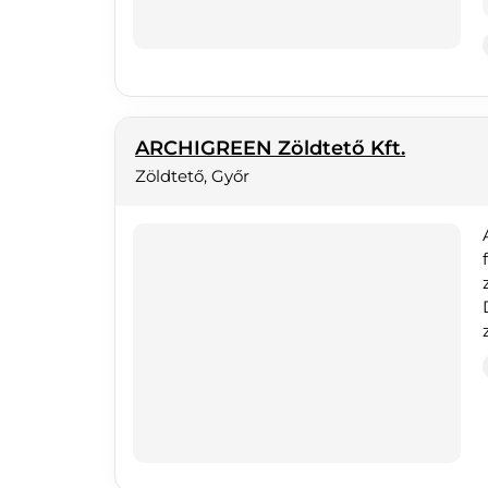
ARCHIGREEN Zöldtető Kft.
Zöldtető, Győr