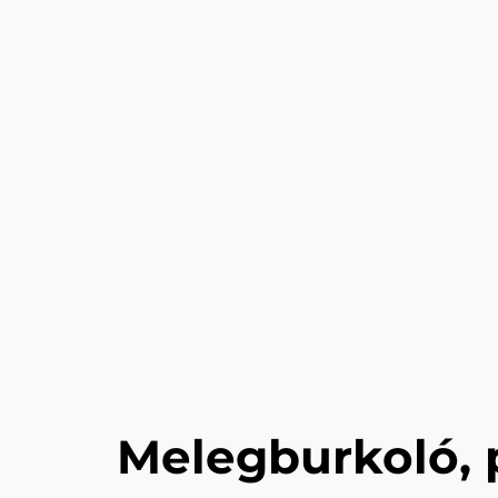
Melegburkoló, 