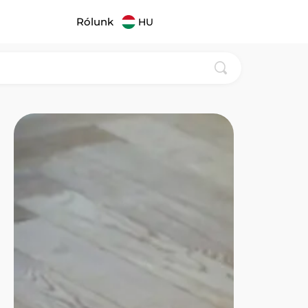
Rólunk
HU