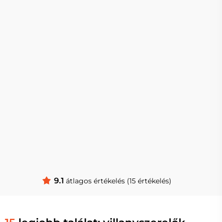
9.1
átlagos értékelés (15 értékelés)